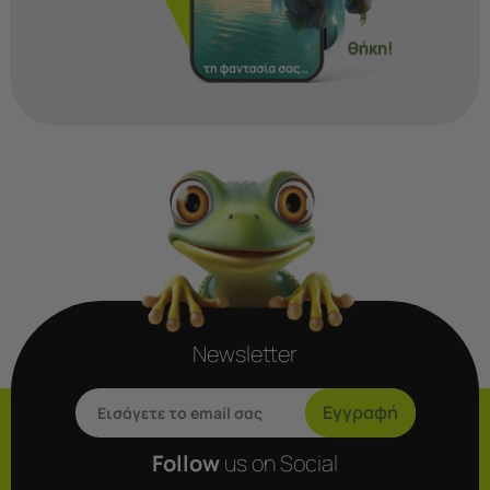
Newsletter
Εγγραφή
Follow
us on Social