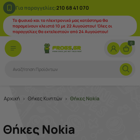
Για παραγγελίες:
210 68 41 070
Το φυσικό και το ηλεκτρονικό μας κατάστημα θα
παραμείνουν κλειστά 10 με 22 Αυγούστου! Όλες οι
παραγγελίες θα εκτελεστούν από 24 Αυγούστου!
0
Αρχική
Θήκες Κινητών
Θήκες Nokia
>
>
Θήκες Nokia