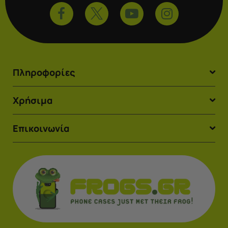
Πληροφορίες
Χρήσιμα
Επικοινωνία