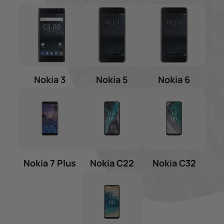
Nokia 3
Nokia 5
Nokia 6
Nokia 7 Plus
Nokia C22
Nokia C32