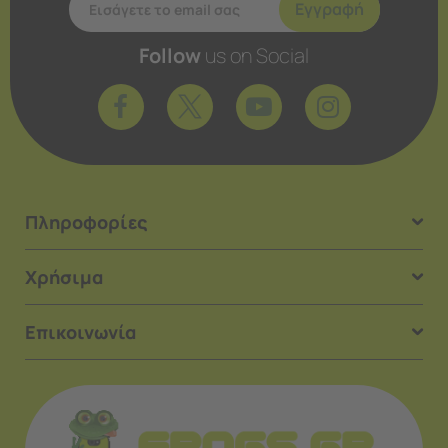
Εγγραφή
Follow
us on Social
Πληροφορίες
Χρήσιμα
Επικοινωνία