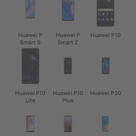
Huawei P
Huawei P
Huawei P10
Smart S
Smart Z
Huawei P10
Huawei P10
Huawei P20
Lite
Plus