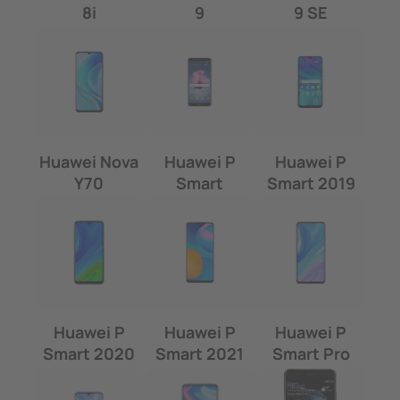
8i
9
9 SE
Huawei Nova
Huawei P
Huawei P
Y70
Smart
Smart 2019
Huawei P
Huawei P
Huawei P
Smart 2020
Smart 2021
Smart Pro