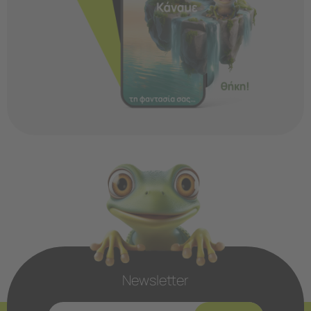
Newsletter