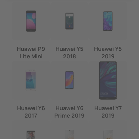
Huawei P9
Huawei Y5
Huawei Y5
Lite Mini
2018
2019
Huawei Y6
Huawei Y6
Huawei Y7
2017
Prime 2019
2019