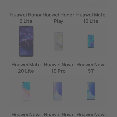
Huawei Honor
Huawei Honor
Huawei Mate
9 Lite
Play
10 Lite
Huawei Mate
Huawei Nova
Huawei Nova
20 Lite
10 Pro
5T
Huawei Nova
Huawei Nova
Huawei Nova