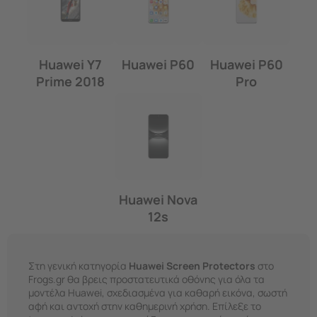
Huawei Y7
Huawei P60
Huawei P60
Prime 2018
Pro
Huawei Nova
12s
Στη γενική κατηγορία
Huawei Screen Protectors
στο
Frogs.gr θα βρεις προστατευτικά οθόνης για όλα τα
μοντέλα Huawei, σχεδιασμένα για καθαρή εικόνα, σωστή
αφή και αντοχή στην καθημερινή χρήση. Επίλεξε το