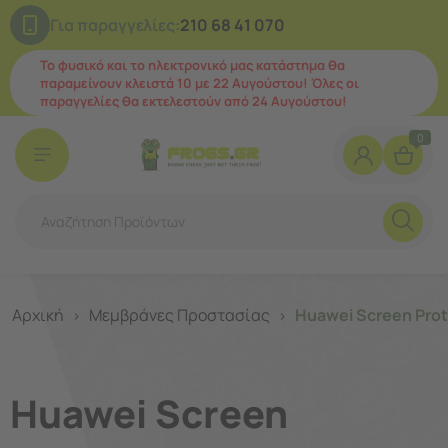
Για παραγγελίες:
210 68 41 070
Το φυσικό και το ηλεκτρονικό μας κατάστημα θα
παραμείνουν κλειστά 10 με 22 Αυγούστου! Όλες οι
παραγγελίες θα εκτελεστούν από 24 Αυγούστου!
0
Αρχική
Μεμβράνες Προστασίας
Huawei Screen Prot
>
>
Huawei Screen