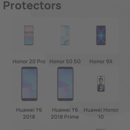
Protectors
Honor 20 Pro
Honor 50 5G
Honor 9X
Huawei Y6
Huawei Y6
Huawei Honor
2018
2018 Prime
10