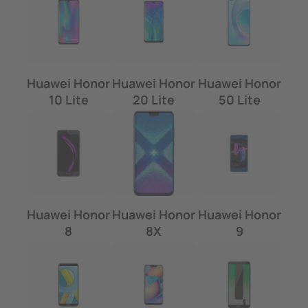
Huawei Honor
Huawei Honor
Huawei Honor
10 Lite
20 Lite
50 Lite
Huawei Honor
Huawei Honor
Huawei Honor
8
8X
9