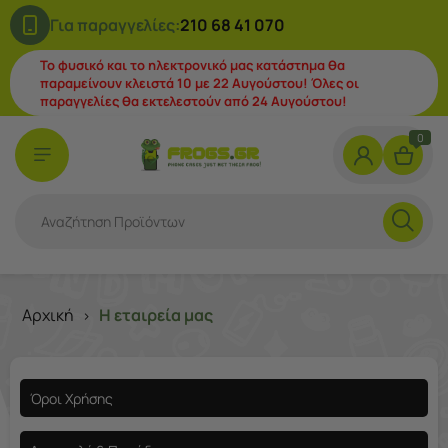
Για παραγγελίες:
210 68 41 070
Το φυσικό και το ηλεκτρονικό μας κατάστημα θα
παραμείνουν κλειστά 10 με 22 Αυγούστου! Όλες οι
παραγγελίες θα εκτελεστούν από 24 Αυγούστου!
0
Αρχική
Η εταιρεία μας
>
Όροι Χρήσης