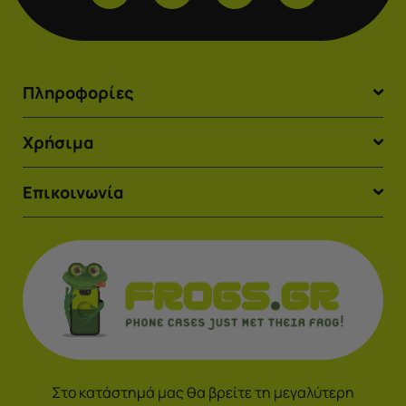
Πληροφορίες
Χρήσιμα
Επικοινωνία
Στο κατάστημά μας θα βρείτε τη μεγαλύτερη