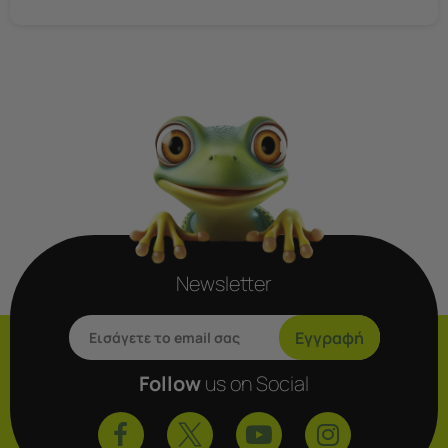
Newsletter
Εγγραφή
Follow
us on Social