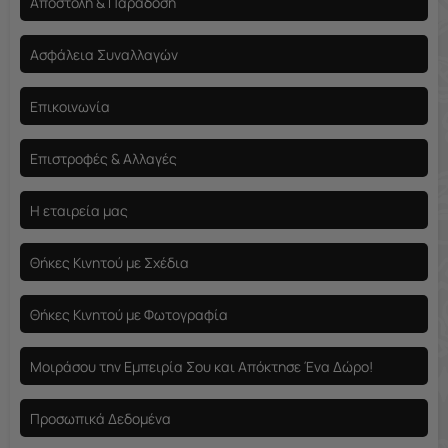
Αποστολή & Παράδοση
Ασφάλεια Συναλλαγών
Επικοινωνία
Επιστροφές & Αλλαγές
Η εταιρεία μας
Θήκες Κινητού με Σχέδια
Θήκες Κινητού με Φωτογραφία
Μοιράσου την Εμπειρία Σου και Απόκτησε Ένα Δώρο!
Προσωπικά Δεδομένα