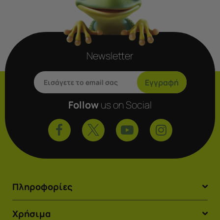
Newsletter
Εγγραφή
Follow
us on Social
Πληροφορίες
Χρήσιμα