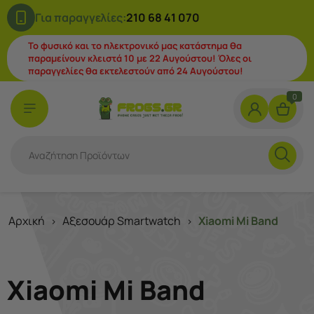
Για παραγγελίες:
210 68 41 070
Το φυσικό και το ηλεκτρονικό μας κατάστημα θα
παραμείνουν κλειστά 10 με 22 Αυγούστου! Όλες οι
παραγγελίες θα εκτελεστούν από 24 Αυγούστου!
0
Αρχική
Αξεσουάρ Smartwatch
Xiaomi Mi Band
>
>
Xiaomi Mi Band