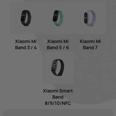
Xiaomi Mi
Xiaomi Mi
Xiaomi Mi
Band 3 / 4
Band 5 / 6
Band 7
Xiaomi Smart
Band
8/9/10/NFC