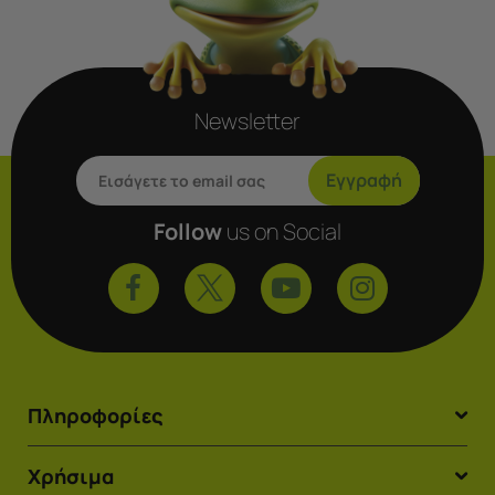
Newsletter
Εγγραφή
Follow
us on Social
Πληροφορίες
Χρήσιμα