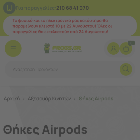
Για παραγγελίες:
210 68 41 070
Το φυσικό και το ηλεκτρονικό μας κατάστημα θα
παραμείνουν κλειστά 10 με 22 Αυγούστου! Όλες οι
παραγγελίες θα εκτελεστούν από 24 Αυγούστου!
0
Αρχική
Αξεσουάρ Κινητών
Θήκες Airpods
>
>
Θήκες Airpods