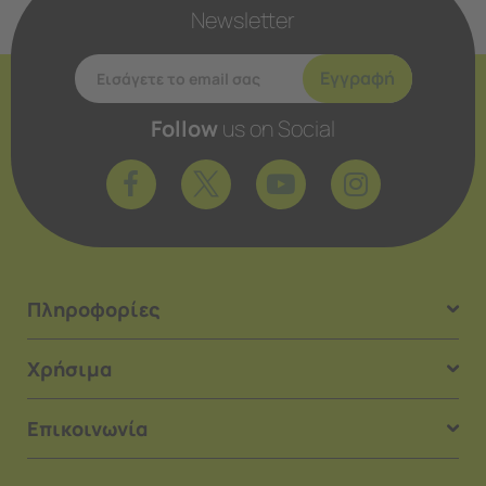
Newsletter
Εγγραφή
Follow
us on Social
Πληροφορίες
Χρήσιμα
Επικοινωνία