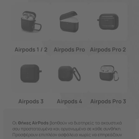
Airpods 1 / 2
Airpods Pro
Airpods Pro 2
Airpods 3
Airpods 4
Airpods Pro 3
Οι
θήκες AirPods
βοηθούν να διατηρείς τα ακουστικά
σου προστατευμένα και οργανωμένα σε κάθε συνθήκη.
Προσφέρουν επιπλέον ασφάλεια χωρίς να επηρεάζουν