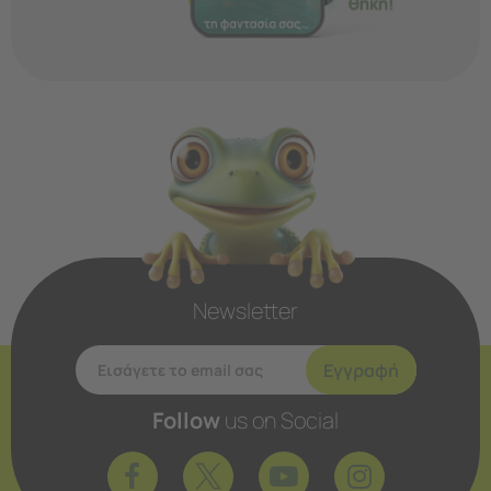
Newsletter
Εγγραφή
Follow
us on Social