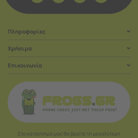
Πληροφορίες
Χρήσιμα
Επικοινωνία
Στο κατάστημά μας θα βρείτε τη μεγαλύτερη