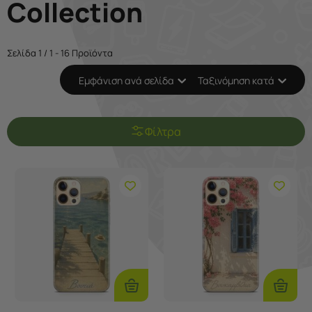
Collection
Σελίδα 1 / 1 - 16 Προϊόντα
Εμφάνιση ανά σελίδα
Ταξινόμηση κατά
Φίλτρα
Επιλογές
Επιλογ