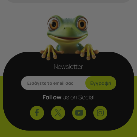
Newsletter
Εγγραφή
Follow
us on Social