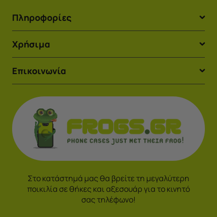
Πληροφορίες
Χρήσιμα
Επικοινωνία
Στο κατάστημά μας θα βρείτε τη μεγαλύτερη
ποικιλία σε θήκες και αξεσουάρ για το κινητό
σας τηλέφωνο!