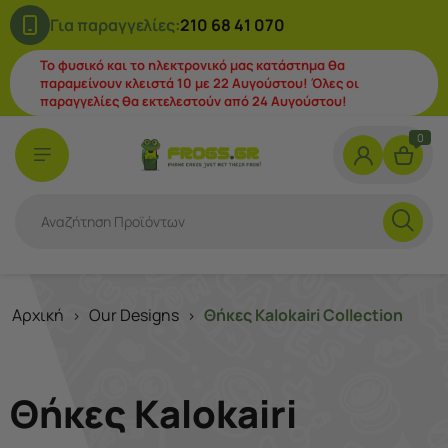
Για παραγγελίες:
210 68 41 070
Το φυσικό και το ηλεκτρονικό μας κατάστημα θα
παραμείνουν κλειστά 10 με 22 Αυγούστου! Όλες οι
παραγγελίες θα εκτελεστούν από 24 Αυγούστου!
0
Αρχική
Our Designs
Θήκες Kalokairi Collection
>
>
Θήκες Kalokairi