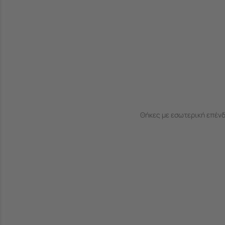
Θήκες με εσωτερική επέν