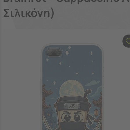
Σιλικόνη)