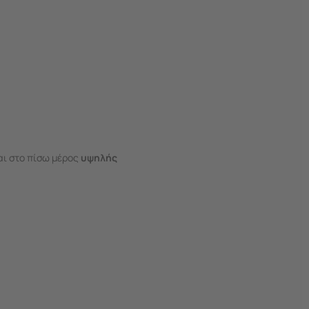
αι στο πίσω μέρος
υψηλής