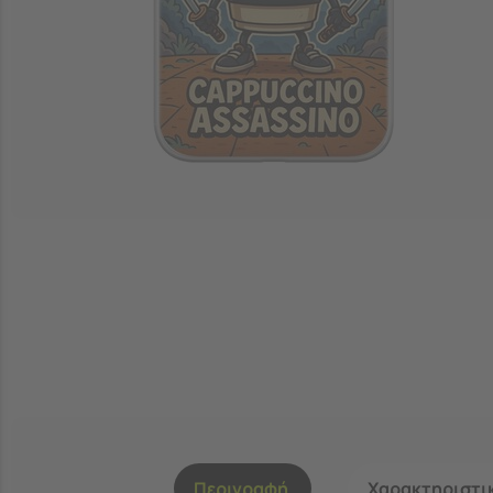
Περιγραφή
Χαρακτηριστι