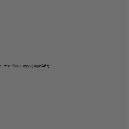
αι στο πίσω μέρος
υψηλής