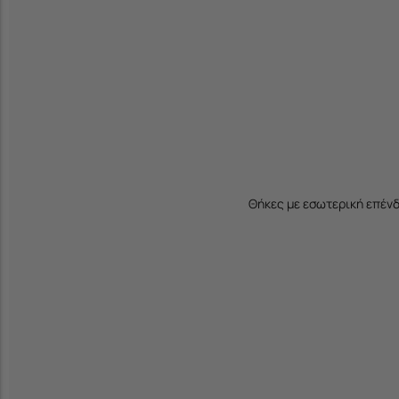
Θήκες με εσωτερική επέν