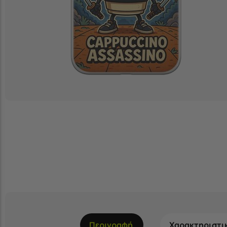
Περιγραφή
Χαρακτηριστι