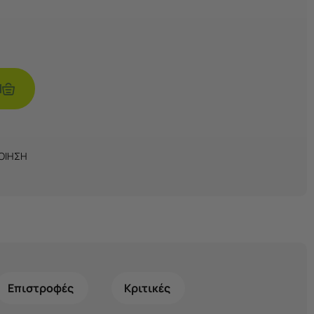
Ι
ΠΟΙΗΣΗ
Επιστροφές
Κριτικές