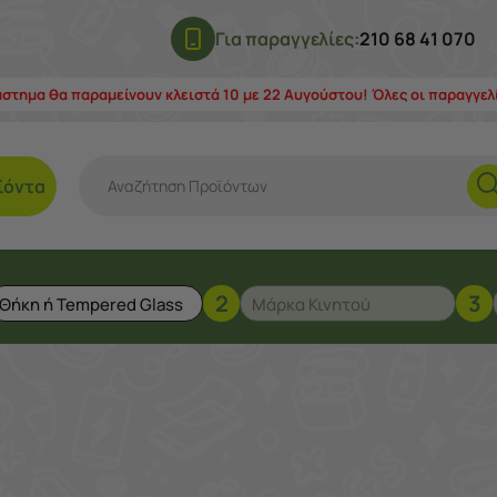
Για παραγγελίες:
210 68 41 070
άστημα θα παραμείνουν κλειστά 10 με 22 Αυγούστου! Όλες οι παραγγε
ϊόντα
2
3