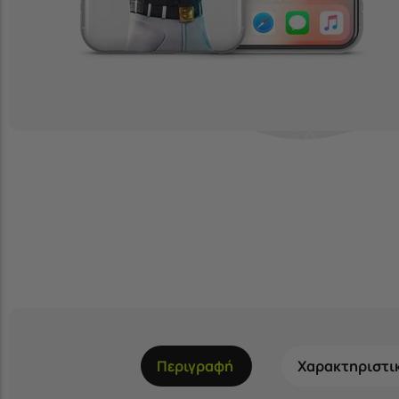
Περιγραφή
Χαρακτηριστι