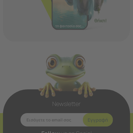
Newsletter
Εγγραφή