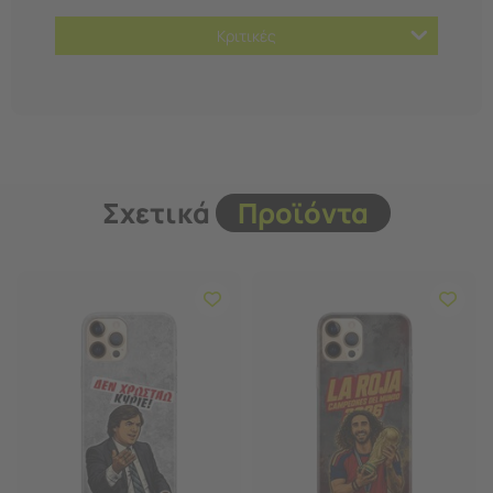
Κριτικές
Σχετικά
Προϊόντα