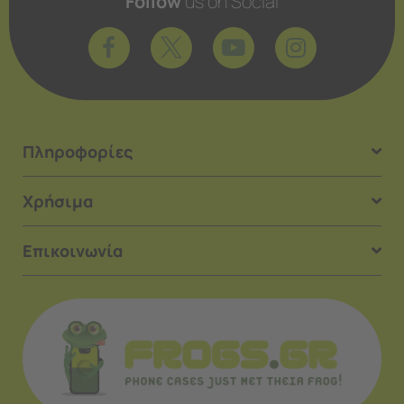
Follow
us on Social
Πληροφορίες
Χρήσιμα
Επικοινωνία