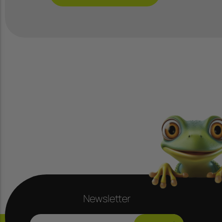
Newsletter