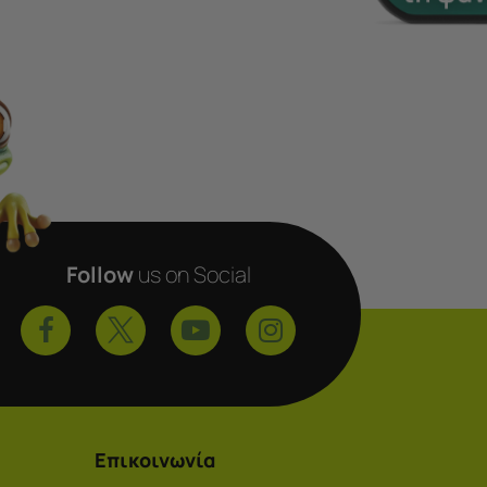
Follow
us on Social
Επικοινωνία