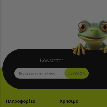
Newsletter
Εγγραφή
Πληροφορίες
Χρήσιμα