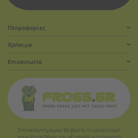
Πληροφορίες
Χρήσιμα
Επικοινωνία
Στο κατάστημά μας θα βρείτε τη μεγαλύτερη
ποικιλία σε θήκες και αξεσουάρ για το κινητό