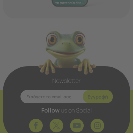
Newsletter
Εγγραφή
Follow
us on Social