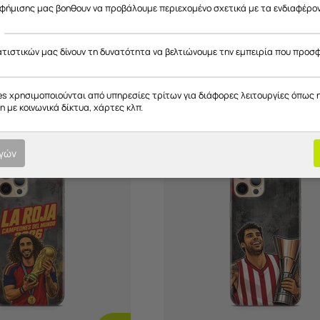
αφήμισης μας βοηθουν να προβάλουμε περιεχομένο σχετικά με τα ενδιαφέρο
ατιστικών μας δίνουν τη δυνατότητα να βελτιώνουμε την εμπειρία που προσ
es χρησιμοποιούνται από υπηρεσίες τρίτων για διάφορες λειτουργίες όπως 
 με κοινωνικά δίκτυα, χάρτες κλπ.
ογών