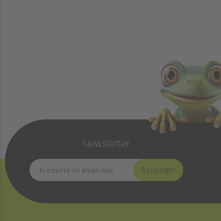
Newsletter
Εγγραφή