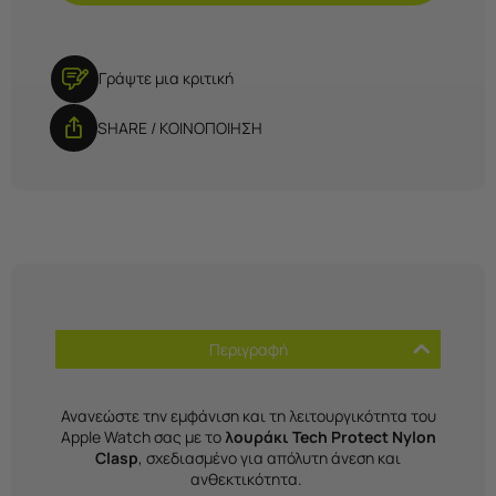
Γράψτε μια κριτική
SHARE / ΚΟΙΝΟΠΟΙΗΣΗ
Περιγραφή
Ανανεώστε την εμφάνιση και τη λειτουργικότητα του
Apple Watch σας με το
λουράκι Tech Protect Nylon
Clasp
, σχεδιασμένο για απόλυτη άνεση και
ανθεκτικότητα.