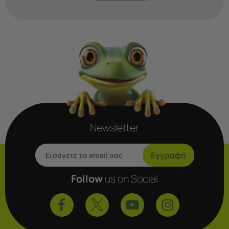
Newsletter
Εγγραφή
Follow
us on Social