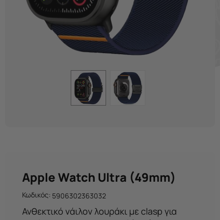
Apple Watch Ultra (49mm)
Κωδικός:
5906302363032
Ανθεκτικό νάιλον λουράκι με clasp για