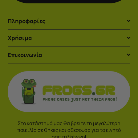
Πληροφορίες
Χρήσιμα
Επικοινωνία
Στο κατάστημά μας θα βρείτε τη μεγαλύτερη
ποικιλία σε θήκες και αξεσουάρ για το κινητό
σας τηλέφωνο!