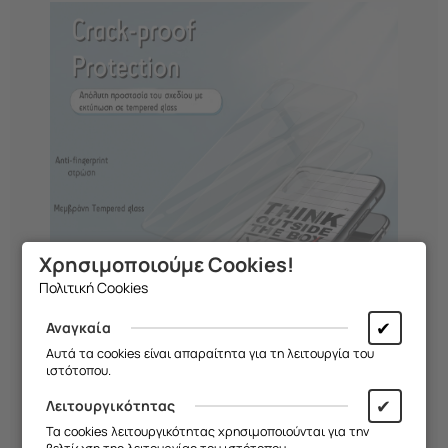
Χρησιμοποιούμε Cookies!
Πολιτική Cookies
✔
Αναγκαία
Αυτά τα cookies είναι απαραίτητα για τη λειτουργία του
ιστότοπου.
✔
Λειτουργικότητας
*Οι θήκες τυπώνονται κατόπιν
Τα cookies λειτουργικότητας χρησιμοποιούνται για την