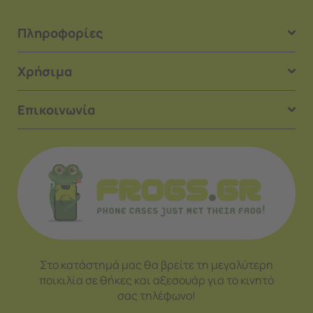
Πληροφορίες
Χρήσιμα
Επικοινωνία
Στο κατάστημά μας θα βρείτε τη μεγαλύτερη
ποικιλία σε θήκες και αξεσουάρ για το κινητό
σας τηλέφωνο!