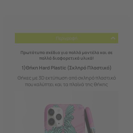
Περιγραφή
Πρωτότυπα σχέδια για πολλά μοντέλα και σε
πολλά διαφορετικά υλικά!
1)Θήκη Hard Plastic (Σκληρό Πλαστικό)
Θήκες με 3D εκτύπωση από σκληρό πλαστικό
που καλύπτει και τα πλαϊνά της θήκης