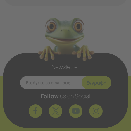
Newsletter
Εγγραφή
Follow
us on Social