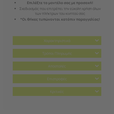
Επιλέξτε το μοντέλο σας με προσοχή!
Σχεδιασμός που επιτρέπει την εύκολη χρήση όλων
των πλήκτρων του κινητού σας
*Οι θήκες τυπώνονται κατόπιν παραγγελίας!
Χαρακτηριστικά
Τρόποι Πληρωμής
Αποστολές
Επιστροφές
Κριτικές