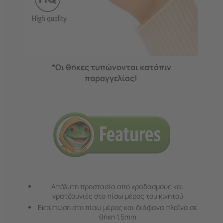
*Οι θήκες τυπώνονται κατόπιν
παραγγελίας!
Απόλυτη προστασία από κραδασμούς και
γρατζουνιές στο πίσω μέρος του κινητού
Εκτύπωση στο πίσω μέρος και διάφανα πλαϊνά σε
θήκη 1.5mm