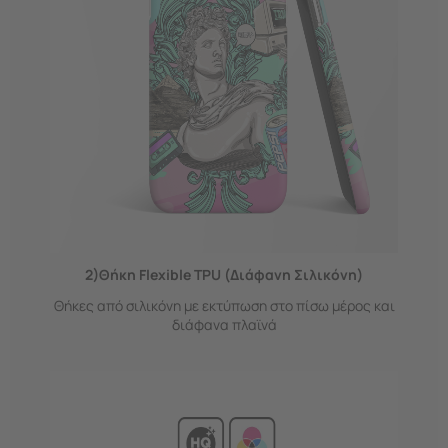
2)Θήκη Flexible TPU (Διάφανη Σιλικόνη)
Θήκες από σιλικόνη με εκτύπωση στο πίσω μέρος και
διάφανα πλαϊνά