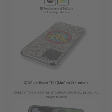
3)Θήκες Black TPU (Μαύρη Σιλικόνη)
Θήκες από σιλικόνη με εκτύπωση στο πίσω μέρος και
μαύρα πλαϊνά