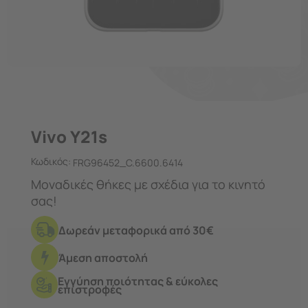
Vivo Y21s
Κωδικός:
FRG96452_C.6600.6414
Μοναδικές θήκες με σχέδια για το κινητό
σας!
Δωρεάν μεταφορικά από 30€
Άμεση αποστολή
Εγγύηση ποιότητας & εύκολες
επιστροφές