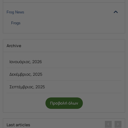
Frog News
Frogs
Archive
Ιανουάριος, 2026
Δεκέμβριος, 2025
Σεπτέμβριος, 2025
Προβολή όλων
Last articles