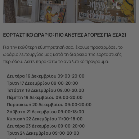
ΕΟΡΤΑΣΤΙΚΌ ΩΡΆΡΙΟ: ΠΙΟ ΆΝΕΤΕΣ ΑΓΟΡΈΣ ΓΙΑ ΕΣΆΣ!
Για την καλύτερη εξυπηρέτησή σας, έχουμε προσαρμόσει το
ωράριο λειτουργίας μας κατά τη διάρκεια της εορταστικής
περιόδου. Δείτε παρακάτω το αναλυτικό πρόγραμμα:
Δευτέρα 16 Δεκεμβρίου 09:00-20:00
Τρίτη 17 Δεκεμβρίου 09:00-20:00
Τετάρτη 18 Δεκεμβρίου 09:00-20:00
Πέμπτη 19 Δεκεμβρίου 09:00-20:00
Παρασκευή 20 Δεκεμβρίου 09:00-20:00
Σάββατο 21 Δεκεμβρίου 09:00-18:00
Κυριακή 22 Δεκεμβρίου 11:00-18:00
Δευτέρα 23 Δεκεμβρίου 09:00-20:00
Τρίτη 24 Δεκεμβρίου 09:00-20:00