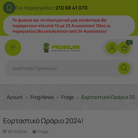
Για παραγγελίες:
210 68 41 070
Το φυσικό και το ηλεκτρονικό μας κατάστημα θα
παραμείνουν κλειστά 10 με 22 Αυγούστου! Όλες οι
παραγγελίες θα εκτελεστούν από 24 Αυγούστου!
0
Αρχική
Frog News
Frogs
Εορταστικό Ωράριο 20
>
>
>
Εορταστικό Ωράριο 2024!
18/12/2024
Frogs