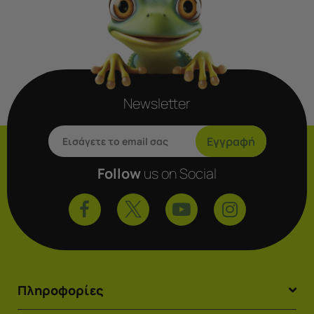
Newsletter
Εγγραφή
Follow
us on Social
Πληροφορίες