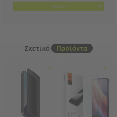
Κριτικές
Σχετικά
Προϊόντα