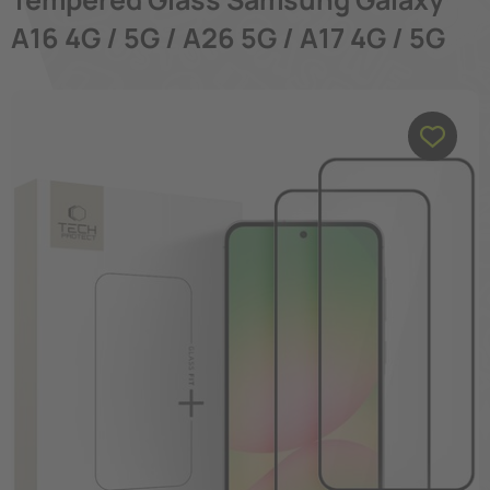
A16 4G / 5G / A26 5G / A17 4G / 5G