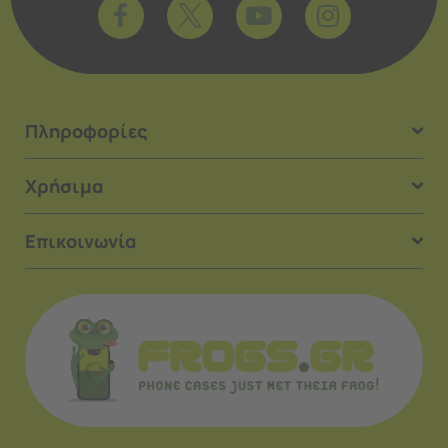
Πληροφορίες
Χρήσιμα
Επικοινωνία