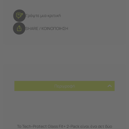
Γράψτε μια κριτική
SHARE / ΚΟΙΝΟΠΟΙΗΣΗ
Περιγραφή
Το Tech-Protect Glass Fit+ 2-Pack είναι ένα σετ δύο