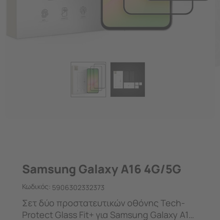
Samsung Galaxy A16 4G/5G
Κωδικός:
5906302332373
Σετ δύο προστατευτικών οθόνης Tech-
Protect Glass Fit+ για Samsung Galaxy A16