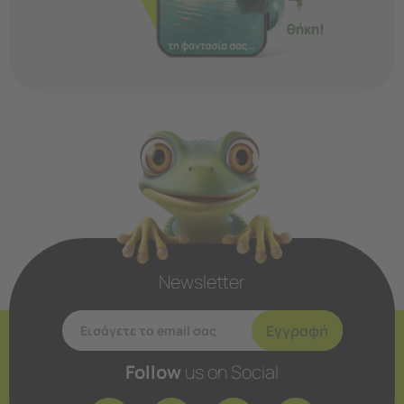
Newsletter
Εγγραφή
Follow
us on Social