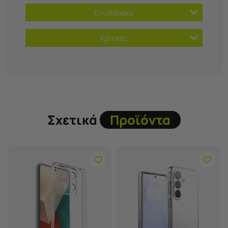
Επιστροφές
Κριτικές
Σχετικά
Προϊόντα