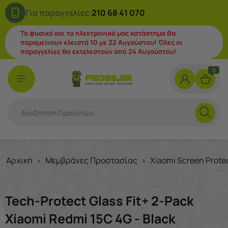
Για παραγγελίες:
210 68 41 070
Το φυσικό και το ηλεκτρονικό μας κατάστημα θα
παραμείνουν κλειστά 10 με 22 Αυγούστου! Όλες οι
παραγγελίες θα εκτελεστούν από 24 Αυγούστου!
0
Αρχική
Μεμβράνες Προστασίας
Xiaomi Screen Prote
>
>
Tech-Protect Glass Fit+ 2-Pack
Xiaomi Redmi 15C 4G - Black