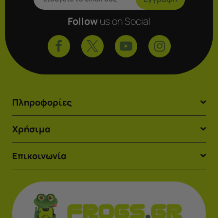
Follow
us on Social
Πληροφορίες
Χρήσιμα
Επικοινωνία