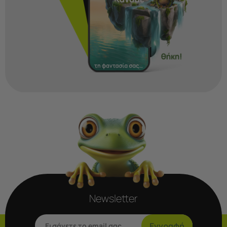
Newsletter
Εγγραφή