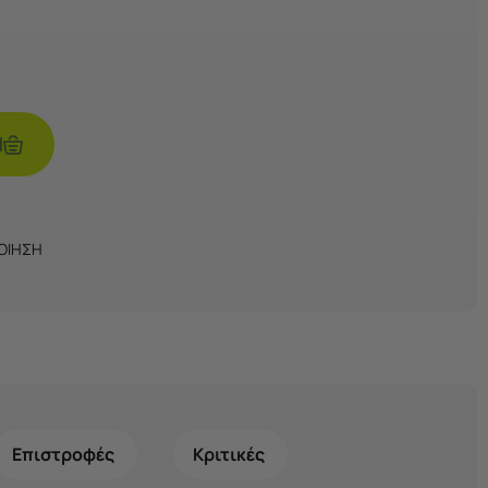
Ι
ΠΟΙΗΣΗ
Επιστροφές
Κριτικές