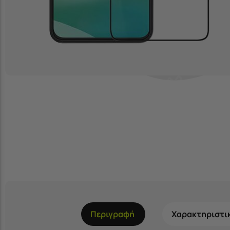
Περιγραφή
Χαρακτηριστι