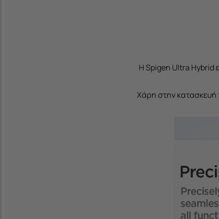
Η Spigen Ultra Hybrid
Χάρη στην κατασκευή τ