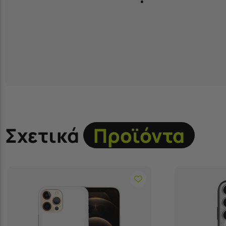
Σχετικά
Προϊόντα