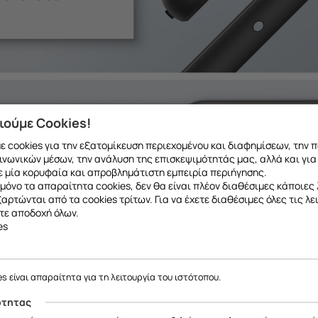
ιούμε Cookies!
 cookies για την εξατομίκευση περιεχομένου και διαφημίσεων, την 
ινωνικών μέσων, την ανάλυση της επισκεψιμότητάς μας, αλλά και για
 μία κορυφαία και απροβλημάτιστη εμπειρία περιήγησης.
μόνο τα απαραίτητα cookies, δεν θα είναι πλέον διαθέσιμες κάποιες 
εξαρτώνται από τα cookies τρίτων. Για να έχετε διαθέσιμες όλες τις λε
τε αποδοχή όλων.
es
es είναι απαραίτητα για τη λειτουργία του ιστότοπου.
ότητας