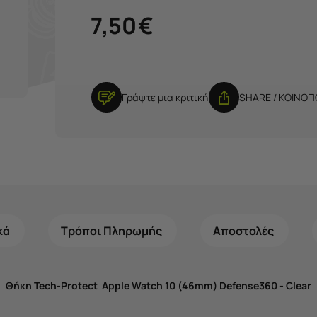
7,50
€
Γράψτε μια κριτική
SHARE / ΚΟΙΝΟ
κά
Τρόποι Πληρωμής
Αποστολές
Θήκη Tech-Protect Apple Watch 10 (46mm) Defense360 - Clear