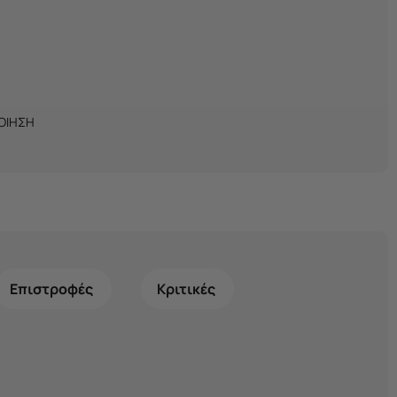
ΠΟΙΗΣΗ
Επιστροφές
Κριτικές