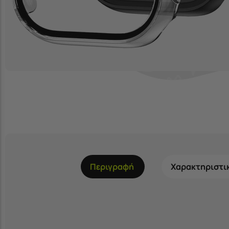
Περιγραφή
Χαρακτηριστι