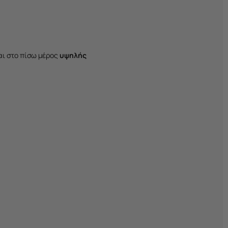
αι στο πίσω μέρος
υψηλής