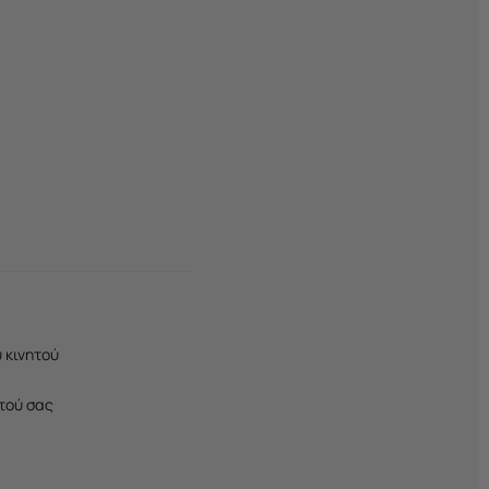
 κινητού
τού σας