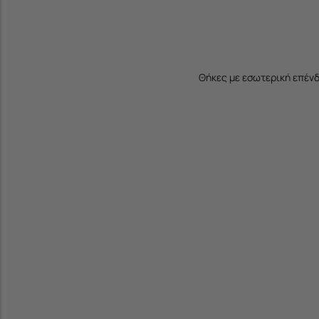
Θήκες με εσωτερική επέν