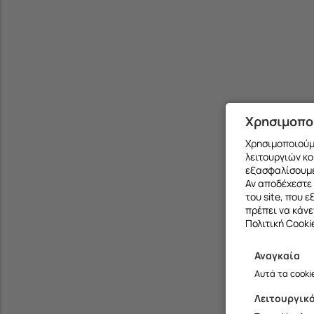
Χρησιμοπο
Χρησιμοποιούμε
λειτουργιών κο
εξασφαλίσουμε
Αν αποδέχεστε 
του site, που 
πρέπει να κάνε
Πολιτική Cooki
Αναγκαία
Αυτά τα cooki
Λειτουργικ