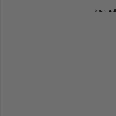
Θήκες με 3