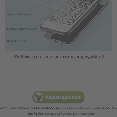
*Οι θήκες τυπώνονται κατόπιν παραγγελίας!
υτη προστασία από κραδασμούς και γρατζουνιές στο πίσω μέρος του
Επιλέξτε το μοντέλο σας με προσοχή!