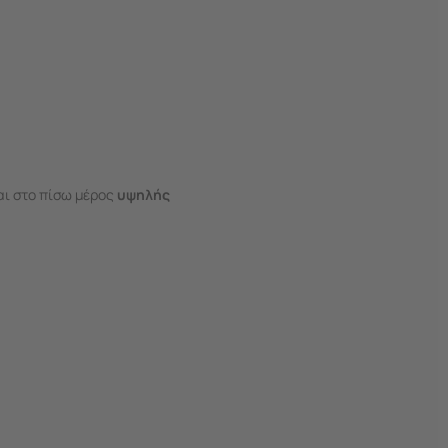
αι στο πίσω μέρος
υψηλής