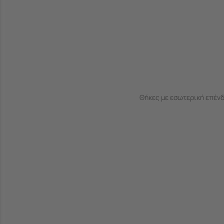
Θήκες με εσωτερική επέν