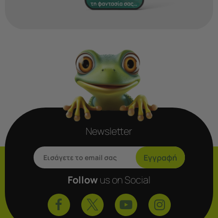
Newsletter
Εγγραφή
Follow
us on Social