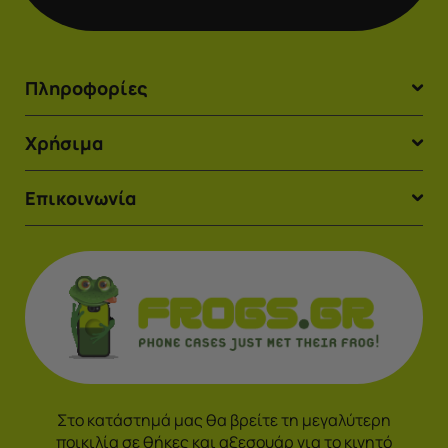
Πληροφορίες
Χρήσιμα
Επικοινωνία
Στο κατάστημά μας θα βρείτε τη μεγαλύτερη
ποικιλία σε θήκες και αξεσουάρ για το κινητό