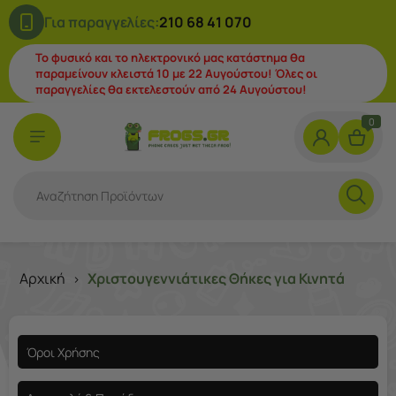
Για παραγγελίες:
210 68 41 070
Το φυσικό και το ηλεκτρονικό μας κατάστημα θα
παραμείνουν κλειστά 10 με 22 Αυγούστου! Όλες οι
παραγγελίες θα εκτελεστούν από 24 Αυγούστου!
0
Αρχική
Χριστουγεννιάτικες Θήκες για Κινητά
>
Όροι Χρήσης