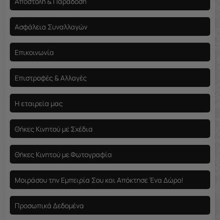
Αποστολή & Παράδοση
Ασφάλεια Συναλλαγών
Επικοινωνία
Επιστροφές & Αλλαγές
Η εταιρεία μας
Θήκες Κινητού με Σχέδια
Θήκες Κινητού με Φωτογραφία
Μοιράσου την Εμπειρία Σου και Απόκτησε Ένα Δώρο!
Προσωπικά Δεδομένα