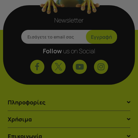
Newsletter
Εγγραφή
Follow
us on Social
Πληροφορίες
Χρήσιμα
Επικοινωνία