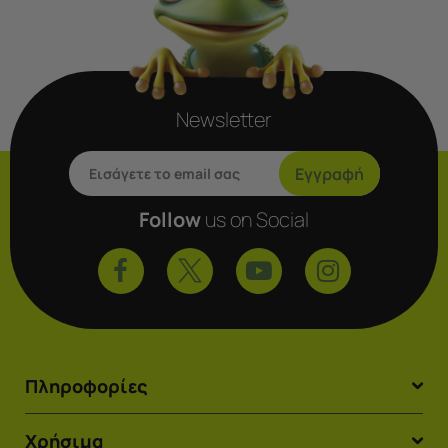
Newsletter
Εγγραφή
Follow
us on Social
Πληροφορίες
Χρήσιμα