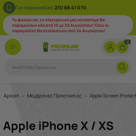
Για παραγγελίες:
210 68 41 070
Το φυσικό και το ηλεκτρονικό μας κατάστημα θα
παραμείνουν κλειστά 10 με 22 Αυγούστου! Όλες οι
παραγγελίες θα εκτελεστούν από 24 Αυγούστου!
0
Αρχική
Μεμβράνες Προστασίας
Apple Screen Protec
>
>
Apple iPhone X / XS