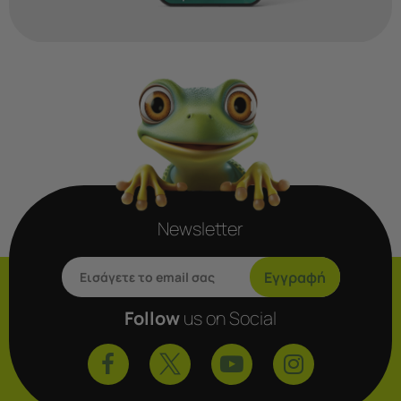
Newsletter
Εγγραφή
Follow
us on Social