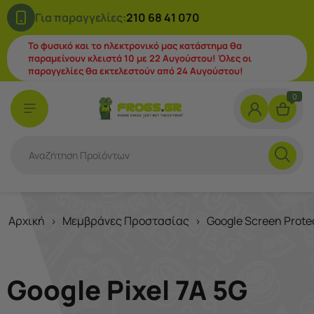
Για παραγγελίες:
210 68 41 070
Το φυσικό και το ηλεκτρονικό μας κατάστημα θα
παραμείνουν κλειστά 10 με 22 Αυγούστου! Όλες οι
παραγγελίες θα εκτελεστούν από 24 Αυγούστου!
0
Αρχική
Μεμβράνες Προστασίας
Google Screen Prote
>
>
Google Pixel 7A 5G