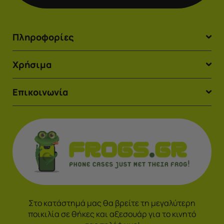
Πληροφορίες
Χρήσιμα
Επικοινωνία
Στο κατάστημά μας θα βρείτε τη μεγαλύτερη
ποικιλία σε θήκες και αξεσουάρ για το κινητό