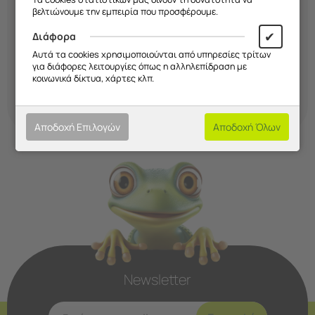
βελτιώνουμε την εμπειρία που προσφέρουμε.
✔
Διάφορα
Αυτά τα cookies χρησιμοποιούνται από υπηρεσίες τρίτων
για διάφορες λειτουργίες όπως η αλληλεπίδραση με
κοινωνικά δίκτυα, χάρτες κλπ.
Αποδοχή Επιλογών
Αποδοχή Όλων
Newsletter