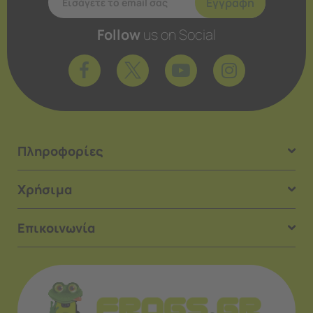
Εγγραφή
Follow
us on Social
Πληροφορίες
Χρήσιμα
Επικοινωνία