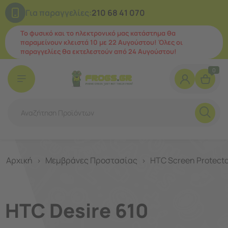
Για παραγγελίες:
210 68 41 070
Το φυσικό και το ηλεκτρονικό μας κατάστημα θα
παραμείνουν κλειστά 10 με 22 Αυγούστου! Όλες οι
παραγγελίες θα εκτελεστούν από 24 Αυγούστου!
0
Αρχική
Μεμβράνες Προστασίας
HTC Screen Protecto
>
>
HTC Desire 610