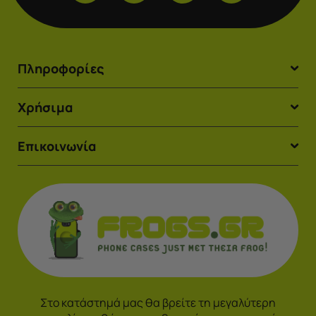
Πληροφορίες
Χρήσιμα
Επικοινωνία
Στο κατάστημά μας θα βρείτε τη μεγαλύτερη