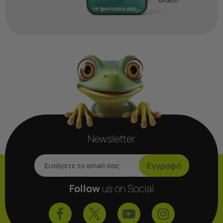
Newsletter
Εγγραφή
Follow
us on Social