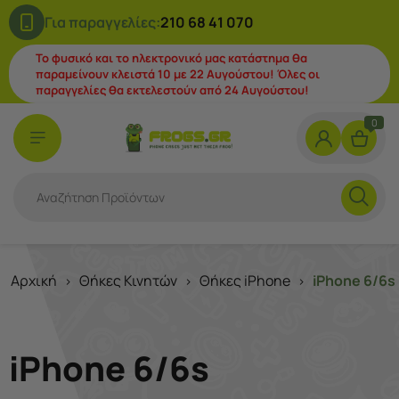
Για παραγγελίες:
210 68 41 070
Το φυσικό και το ηλεκτρονικό μας κατάστημα θα
παραμείνουν κλειστά 10 με 22 Αυγούστου! Όλες οι
παραγγελίες θα εκτελεστούν από 24 Αυγούστου!
0
Αρχική
Θήκες Κινητών
Θήκες iPhone
iPhone 6/6s
>
>
>
iPhone 6/6s