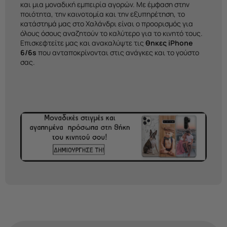
και μια μοναδική εμπειρία αγορών. Με έμφαση στην
ποιότητα, την καινοτομία και την εξυπηρέτηση, το
κατάστημά μας στο Χαλάνδρι είναι ο προορισμός για
όλους όσους αναζητούν το καλύτερο για το κινητό τους.
Επισκεφτείτε μας και ανακαλύψτε τις
θηκες iPhone
6/6s
που ανταποκρίνονται στις ανάγκες και το γούστο
σας.