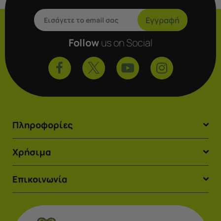
Εγγραφή
Follow
us on Social
Πληροφορίες
Χρήσιμα
Επικοινωνία