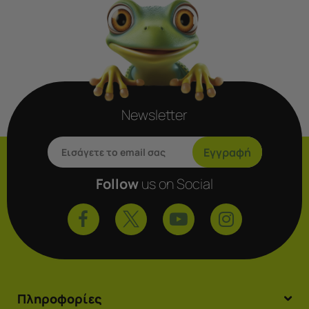
Newsletter
Εγγραφή
Follow
us on Social
Πληροφορίες