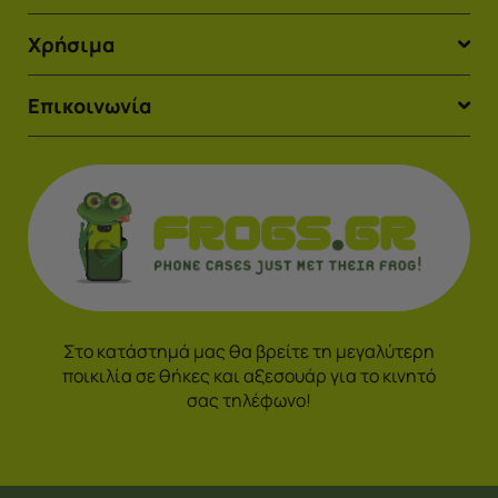
Χρήσιμα
Επικοινωνία
Στο κατάστημά μας θα βρείτε τη μεγαλύτερη
ποικιλία σε θήκες και αξεσουάρ για το κινητό
σας τηλέφωνο!