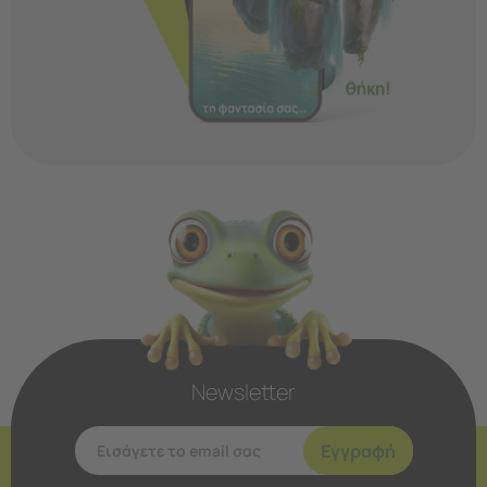
Newsletter
Εγγραφή