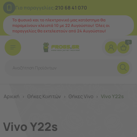
Για παραγγελίες:
210 68 41 070
Το φυσικό και το ηλεκτρονικό μας κατάστημα θα
παραμείνουν κλειστά 10 με 22 Αυγούστου! Όλες οι
παραγγελίες θα εκτελεστούν από 24 Αυγούστου!
0
Αρχική
Θήκες Κινητών
Θήκες Vivo
Vivo Y22s
>
>
>
Vivo Y22s