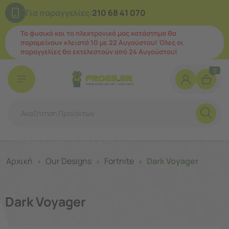
Για παραγγελίες:
210 68 41 070
Το φυσικό και το ηλεκτρονικό μας κατάστημα θα
παραμείνουν κλειστά 10 με 22 Αυγούστου! Όλες οι
παραγγελίες θα εκτελεστούν από 24 Αυγούστου!
0
Αρχική
Our Designs
Fortnite
Dark Voyager
>
>
>
Dark Voyager