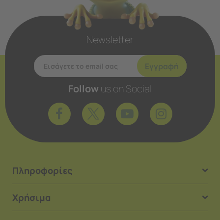
Newsletter
Εγγραφή
Follow
us on Social
Πληροφορίες
Χρήσιμα