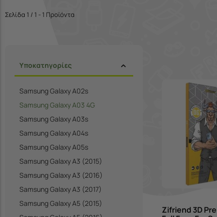
Σελίδα 1 / 1 - 1 Προϊόντα
Υποκατηγορίες
Samsung Galaxy A02s
Samsung Galaxy A03 4G
Samsung Galaxy A03s
Samsung Galaxy A04s
Samsung Galaxy A05s
Samsung Galaxy A3 (2015)
Samsung Galaxy A3 (2016)
Samsung Galaxy A3 (2017)
Samsung Galaxy A5 (2015)
Zifriend 3D Pr