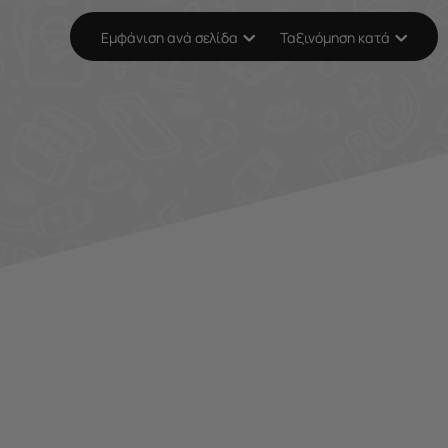
Εμφάνιση ανά σελίδα
Ταξινόμηση κατά