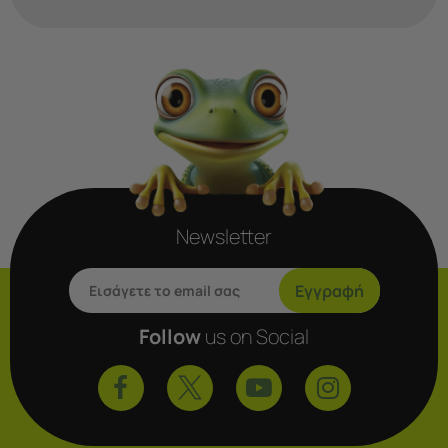
Newsletter
Εγγραφή
Follow
us on Social