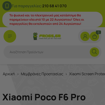
Για παραγγελίες:
210 68 41 070
Το φυσικό και το ηλεκτρονικό μας κατάστημα θα
παραμείνουν κλειστά 10 με 22 Αυγούστου! Όλες οι
παραγγελίες θα εκτελεστούν από 24 Αυγούστου!
0
Αρχική
Μεμβράνες Προστασίας
Xiaomi Screen Prote
>
>
Xiaomi Poco F6 Pro