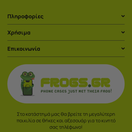
Πληροφορίες
Χρήσιμα
Επικοινωνία
Στο κατάστημά μας θα βρείτε τη μεγαλύτερη
ποικιλία σε θήκες και αξεσουάρ για το κινητό
σας τηλέφωνο!