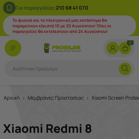
Για παραγγελίες:
210 68 41 070
Το φυσικό και το ηλεκτρονικό μας κατάστημα θα
παραμείνουν κλειστά 10 με 22 Αυγούστου! Όλες οι
παραγγελίες θα εκτελεστούν από 24 Αυγούστου!
0
Αρχική
Μεμβράνες Προστασίας
Xiaomi Screen Prote
>
>
Xiaomi Redmi 8