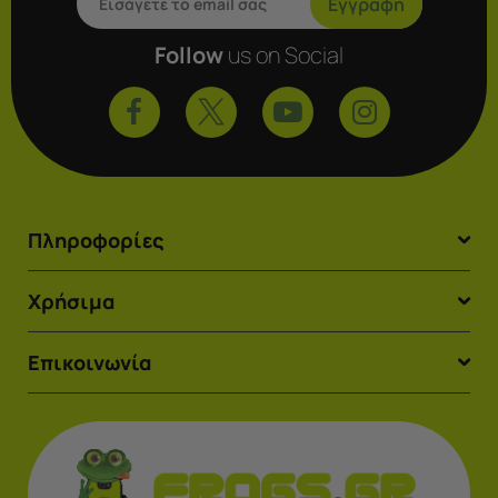
Εγγραφή
Follow
us on Social
Πληροφορίες
Χρήσιμα
Επικοινωνία