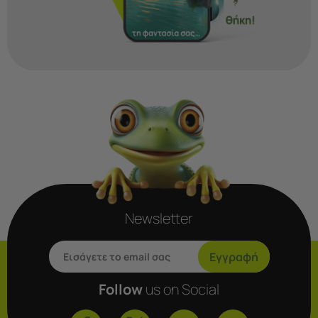
Newsletter
Εγγραφή
Follow
us on Social