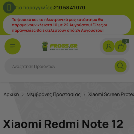
Για παραγγελίες:
210 68 41 070
Το φυσικό και το ηλεκτρονικό μας κατάστημα θα
παραμείνουν κλειστά 10 με 22 Αυγούστου! Όλες οι
παραγγελίες θα εκτελεστούν από 24 Αυγούστου!
0
Αρχική
Μεμβράνες Προστασίας
Xiaomi Screen Prote
>
>
Xiaomi Redmi Note 12