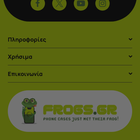
Πληροφορίες
Χρήσιμα
Επικοινωνία