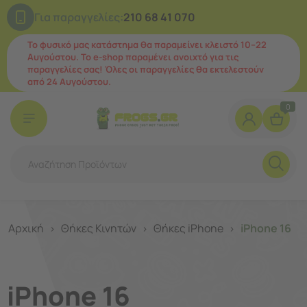
Για παραγγελίες:
210 68 41 070
Το φυσικό μας κατάστημα θα παραμείνει κλειστό 10–22
Αυγούστου. Το e-shop παραμένει ανοιχτό για τις
παραγγελίες σας! Όλες οι παραγγελίες θα εκτελεστούν
από 24 Αυγούστου.
0
Αρχική
Θήκες Κινητών
Θήκες iPhone
iPhone 16
>
>
>
iPhone 16