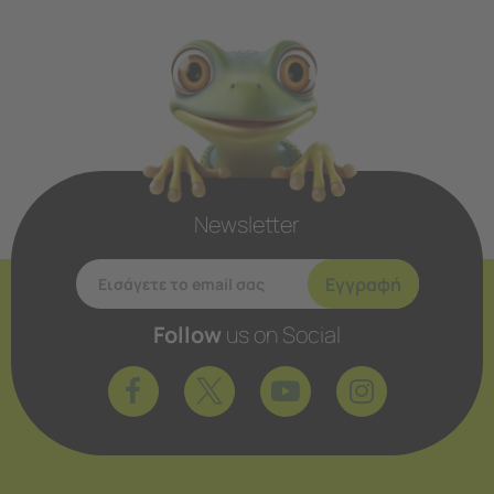
Newsletter
Εγγραφή
Follow
us on Social