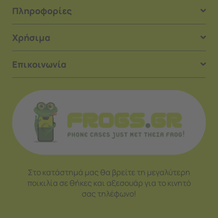
Πληροφορίες
Χρήσιμα
Επικοινωνία
Στο κατάστημά μας θα βρείτε τη μεγαλύτερη
ποικιλία σε θήκες και αξεσουάρ για το κινητό
σας τηλέφωνο!