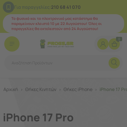
Για παραγγελίες:
210 68 41 070
Το φυσικό και το ηλεκτρονικό μας κατάστημα θα
παραμείνουν κλειστά 10 με 22 Αυγούστου! Όλες οι
παραγγελίες θα εκτελεστούν από 24 Αυγούστου!
0
Αρχική
Θήκες Κινητών
Θήκες iPhone
iPhone 17 Pr
>
>
>
iPhone 17 Pro