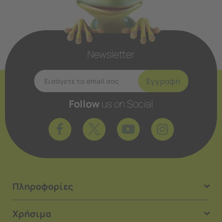
Newsletter
Εγγραφή
Follow
us on Social
Πληροφορίες
Χρήσιμα