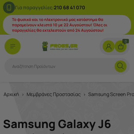
Για παραγγελίες:
210 68 41 070
Το φυσικό και το ηλεκτρονικό μας κατάστημα θα
παραμείνουν κλειστά 10 με 22 Αυγούστου! Όλες οι
παραγγελίες θα εκτελεστούν από 24 Αυγούστου!
0
Αρχική
Μεμβράνες Προστασίας
Samsung Screen Pro
>
>
Samsung Galaxy J6