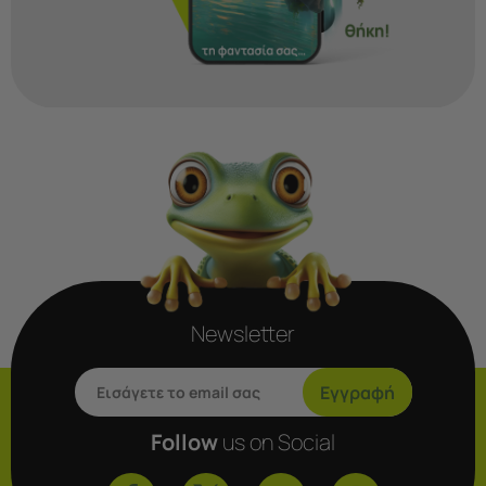
Newsletter
Εγγραφή
Follow
us on Social