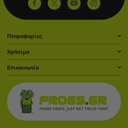
Πληροφορίες
Χρήσιμα
Επικοινωνία