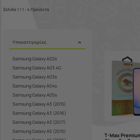
Σελίδα 1 / 1 - 4 Προϊόντα
Υποκατηγορίες
Samsung Galaxy A02s
Samsung Galaxy A03 4G
Samsung Galaxy A03s
Samsung Galaxy A04s
Samsung Galaxy A05s
Samsung Galaxy A3 (2015)
Samsung Galaxy A3 (2016)
Samsung Galaxy A3 (2017)
Samsung Galaxy A5 (2015)
T-Max Premiu