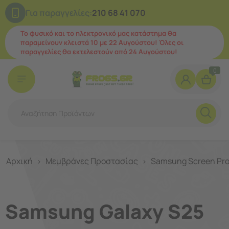
Για παραγγελίες:
210 68 41 070
Το φυσικό και το ηλεκτρονικό μας κατάστημα θα
παραμείνουν κλειστά 10 με 22 Αυγούστου! Όλες οι
παραγγελίες θα εκτελεστούν από 24 Αυγούστου!
0
Αρχική
Μεμβράνες Προστασίας
Samsung Screen Pro
>
>
Samsung Galaxy S25