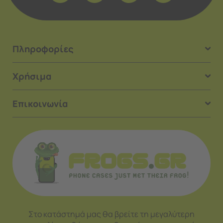
Πληροφορίες
Χρήσιμα
Επικοινωνία
Στο κατάστημά μας θα βρείτε τη μεγαλύτερη