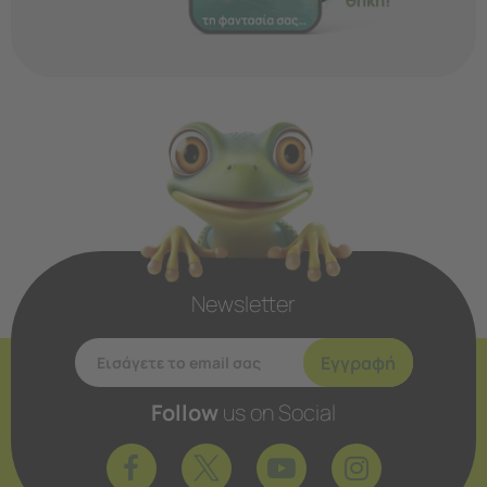
Newsletter
Εγγραφή
Follow
us on Social