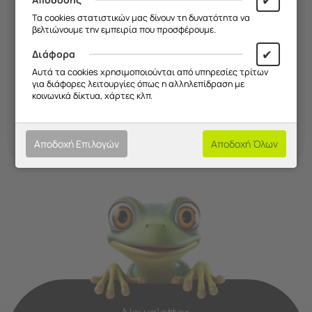
✔
Τα cookies στατιστικών μας δίνουν τη δυνατότητα να
βελτιώνουμε την εμπειρία που προσφέρουμε.
✔
Διάφορα
Αυτά τα cookies χρησιμοποιούνται από υπηρεσίες τρίτων
για διάφορες λειτουργίες όπως η αλληλεπίδραση με
κοινωνικά δίκτυα, χάρτες κλπ.
Αποδοχή Επιλογών
Αποδοχή Όλων