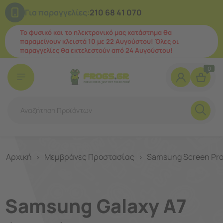
Για παραγγελίες:
210 68 41 070
Το φυσικό και το ηλεκτρονικό μας κατάστημα θα
παραμείνουν κλειστά 10 με 22 Αυγούστου! Όλες οι
παραγγελίες θα εκτελεστούν από 24 Αυγούστου!
0
Αρχική
Μεμβράνες Προστασίας
Samsung Screen Pro
>
>
Samsung Galaxy A7