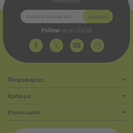
Newsletter
Εγγραφή
Follow
us on Social
Πληροφορίες
Χρήσιμα
Επικοινωνία