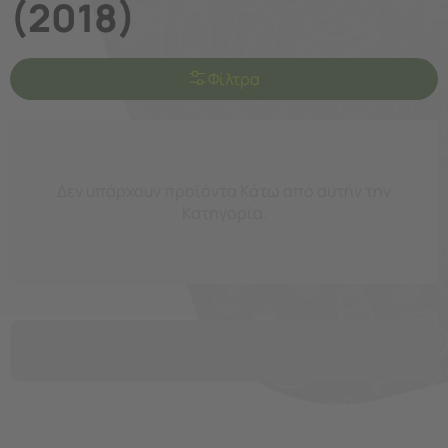
(2018)
Φίλτρα
Δεν υπάρχουν προϊόντα Κάτω από αυτήν την
Κατηγορία.